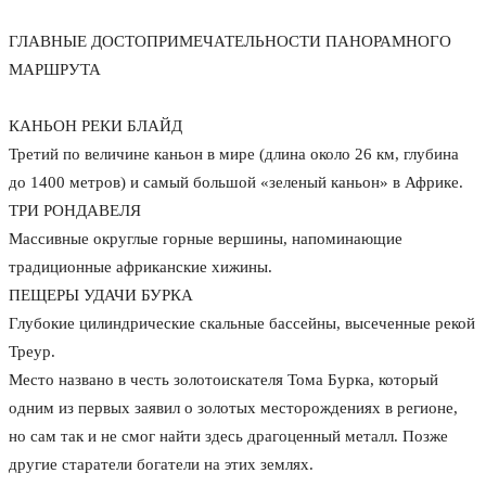
ГЛАВНЫЕ ДОСТОПРИМЕЧАТЕЛЬНОСТИ ПАНОРАМНОГО
МАРШРУТА
КАНЬОН РЕКИ БЛАЙД
Третий по величине каньон в мире (длина около 26 км, глубина
до 1400 метров) и самый большой «зеленый каньон» в Африке.
ТРИ РОНДАВЕЛЯ
Массивные округлые горные вершины, напоминающие
традиционные африканские хижины.
ПЕЩЕРЫ УДАЧИ БУРКА
Глубокие цилиндрические скальные бассейны, высеченные рекой
Треур.
Место названо в честь золотоискателя Тома Бурка, который
одним из первых заявил о золотых месторождениях в регионе,
но сам так и не смог найти здесь драгоценный металл. Позже
другие старатели богатели на этих землях.