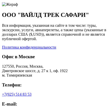
ООО "ВАЙЛД ТРЕК САФАРИ"
Вся информация, указанная на сайте в том числе: туры,
экскурсии, услуги, авиаперелеты, а также цены (указанные в
долларах США ($,USD)), является справочной и не является
публичной офертой.
Политика конфиденциальности
Офис в Москве
127550, Россия, Москва,
Дмитровское шоссе, д. 27 к 1, оф. 1922
м. Тимирязевская
Телефон:
+7(925) 514 83 53
E-mail: