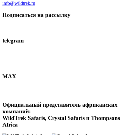
info@wildtrek.ru
Подписаться на рассылку
telegram
MAX
Официальный представитель африканских
компаний:
WildTrek Safaris, Crystal Safaris и Thompsons
Africa