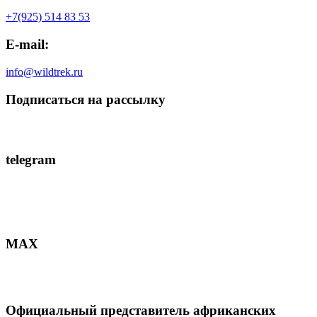
+7(925) 514 83 53
E-mail:
info@wildtrek.ru
Подписаться на рассылку
telegram
MAX
Официальный представитель африканских