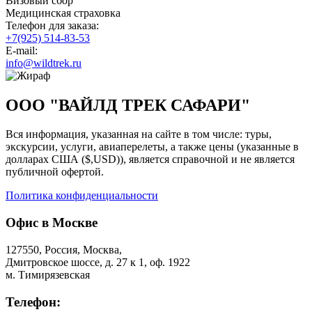
Визовый сбор
Медицинская страховка
Телефон для заказа:
+7(925) 514-83-53
E-mail:
info@wildtrek.ru
ООО "ВАЙЛД ТРЕК САФАРИ"
Вся информация, указанная на сайте в том числе: туры,
экскурсии, услуги, авиаперелеты, а также цены (указанные в
долларах США ($,USD)), является справочной и не является
публичной офертой.
Политика конфиденциальности
Офис в Москве
127550, Россия, Москва,
Дмитровское шоссе, д. 27 к 1, оф. 1922
м. Тимирязевская
Телефон: