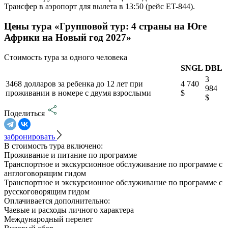
Трансфер в аэропорт для вылета в 13:50 (рейс ET-844).
Цены тура «Групповой тур: 4 страны на Юге
Африки на Новый год 2027»
Стоимость тура за одного человека
SNGL
DBL
3
3468 долларов за ребенка до 12 лет при
4 740
984
проживании в номере с двумя взрослыми
$
$
Поделиться
забронировать
В стоимость тура включено:
Проживание и питание по программе
Транспортное и экскурсионное обслуживание по программе с
англоговорящим гидом
Транспортное и экскурсионное обслуживание по программе с
русскоговорящим гидом
Оплачивается дополнительно:
Чаевые и расходы личного характера
Международный перелет