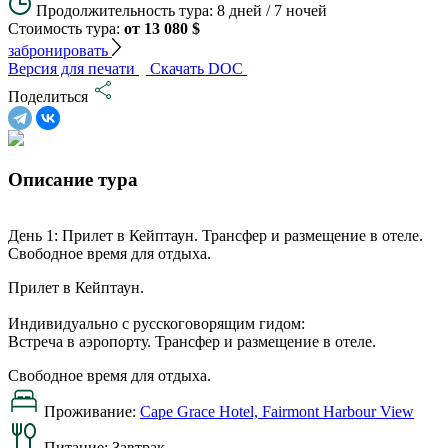
Продолжительность тура:
8 дней / 7 ночей
Стоимость тура:
от 13 080 $
забронировать
Версия для печати
Скачать DOC
Поделиться
Описание тура
День 1: Прилет в Кейптаун. Трансфер и размещение в отеле.
Свободное время для отдыха.
Прилет в Кейптаун.
Индивидуально с русскоговорящим гидом:
Встреча в аэропорту. Трансфер и размещение в отеле.
Свободное время для отдыха.
Проживание:
Cape Grace Hotel, Fairmont Harbour View
Питание:
Завтрак