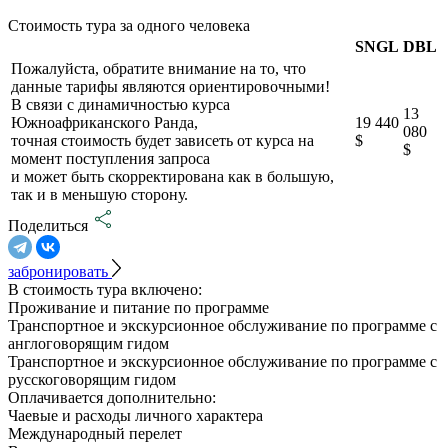
Стоимость тура за одного человека
SNGL
DBL
Пожалуйста, обратите внимание на то, что
данные тарифы являются ориентировочными!
В связи с динамичностью курса
13
Южноафриканского Ранда,
19 440
080
точная стоимость будет зависеть от курса на
$
$
момент поступления запроса
и может быть скорректирована как в большую,
так и в меньшую сторону.
Поделиться
забронировать
В стоимость тура включено:
Проживание и питание по программе
Транспортное и экскурсионное обслуживание по программе с
англоговорящим гидом
Транспортное и экскурсионное обслуживание по программе с
русскоговорящим гидом
Оплачивается дополнительно:
Чаевые и расходы личного характера
Международный перелет