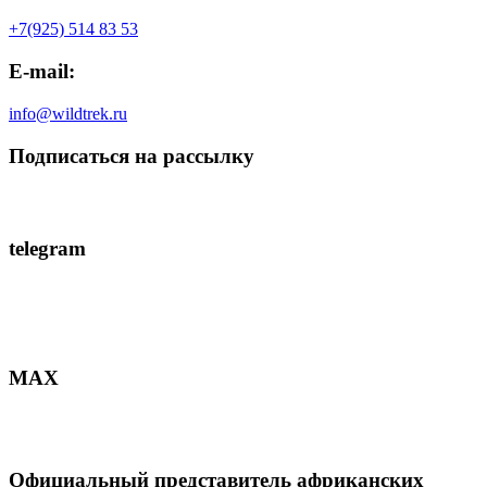
+7(925) 514 83 53
E-mail:
info@wildtrek.ru
Подписаться на рассылку
telegram
MAX
Официальный представитель африканских