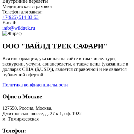
Внутренние перелеты
Медицинская страховка
Телефон для заказа:
+7(925) 514-83-53
E-mail:
info@wildtrek.ru
ООО "ВАЙЛД ТРЕК САФАРИ"
Вся информация, указанная на сайте в том числе: туры,
экскурсии, услуги, авиаперелеты, а также цены (указанные в
долларах США ($,USD)), является справочной и не является
публичной офертой.
Политика конфиденциальности
Офис в Москве
127550, Россия, Москва,
Дмитровское шоссе, д. 27 к 1, оф. 1922
м. Тимирязевская
Телефон: