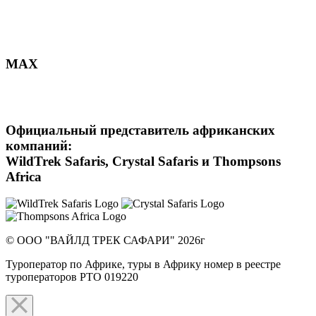
MAX
Официальный представитель африканских
компаний:
WildTrek Safaris, Crystal Safaris и Thompsons
Africa
© ООО "ВАЙЛД ТРЕК САФАРИ" 2026г
Туроператор по Африке, туры в Африку номер в реестре
туроператоров РТО 019220