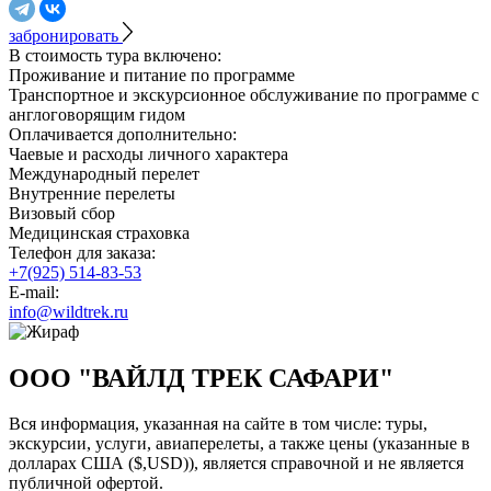
забронировать
В стоимость тура включено:
Проживание и питание по программе
Транспортное и экскурсионное обслуживание по программе с
англоговорящим гидом
Оплачивается дополнительно:
Чаевые и расходы личного характера
Международный перелет
Внутренние перелеты
Визовый сбор
Медицинская страховка
Телефон для заказа:
+7(925) 514-83-53
E-mail:
info@wildtrek.ru
ООО "ВАЙЛД ТРЕК САФАРИ"
Вся информация, указанная на сайте в том числе: туры,
экскурсии, услуги, авиаперелеты, а также цены (указанные в
долларах США ($,USD)), является справочной и не является
публичной офертой.