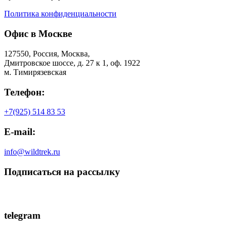
Политика конфиденциальности
Офис в Москве
127550, Россия, Москва,
Дмитровское шоссе, д. 27 к 1, оф. 1922
м. Тимирязевская
Телефон:
+7(925) 514 83 53
E-mail:
info@wildtrek.ru
Подписаться на рассылку
telegram