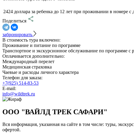
2424 доллара за ребенка до 12 лет при проживании в номере с
Поделиться
забронировать
В стоимость тура включено:
Проживание и питание по программе
Транспортное и экскурсионное обслуживание по программе с 
Оплачивается дополнительно:
Международный перелет
Медицинская страховка
Чаевые и расходы личного характера
Телефон для заказа:
+7(925) 514-83-53
E-mail:
info@wildtrek.ru
ООО "ВАЙЛД ТРЕК САФАРИ"
Вся информация, указанная на сайте в том числе: туры, экскур
офертой.