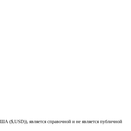
 США ($,USD)), является справочной и не является публичной