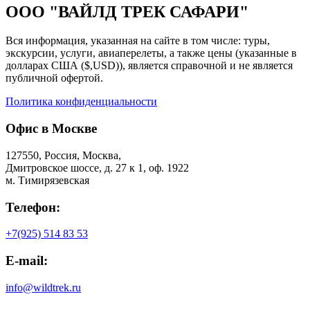
ООО "ВАЙЛД ТРЕК САФАРИ"
Вся информация, указанная на сайте в том числе: туры,
экскурсии, услуги, авиаперелеты, а также цены (указанные в
долларах США ($,USD)), является справочной и не является
публичной офертой.
Политика конфиденциальности
Офис в Москве
127550, Россия, Москва,
Дмитровское шоссе, д. 27 к 1, оф. 1922
м. Тимирязевская
Телефон:
+7(925) 514 83 53
E-mail:
info@wildtrek.ru