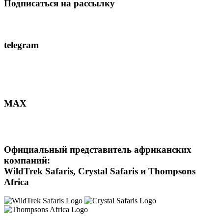
Подписаться на рассылку
telegram
MAX
Официальный представитель африканских
компаний:
WildTrek Safaris, Crystal Safaris и Thompsons
Africa