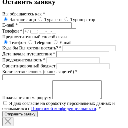
Оставить заявку
Вы обращаетесь как
*
Частное лицо
Турагент
Туроператор
E-mail
*
Телефон
*
Предпочтительный способ связи
Телефон
Telegram
E-mail
Куда бы Вы хотели поехать?
*
Дата начала путешествия
*
Продолжительность
*
Ориентировочный бюджет
Количество человек (включая детей)
*
Пожелания по маршруту
Я даю согласие на обработку персональных данных и
ознакомился с
Политикой конфиденциальности
.
*
Отправить заявку